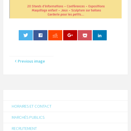
0
Previous image
HORAIRES ET CONTACT
MARCHÉS PUBLICS
RECRUTEMENT