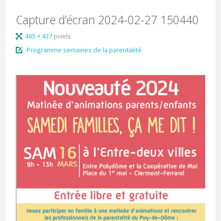
Capture d’écran 2024-02-27 150440
465 × 437
pixels
Programme semaines de la parentalité