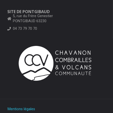
SITE DE PONTGIBAUD
5, rue du Frère Genestier
PONTGIBAUD 63230
04 73 79 70 70
Mentions légales