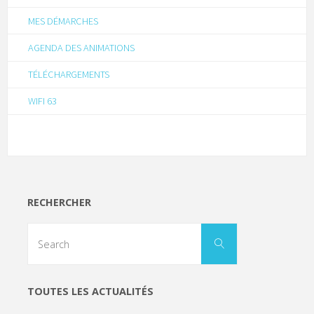
MES DÉMARCHES
AGENDA DES ANIMATIONS
TÉLÉCHARGEMENTS
WIFI 63
RECHERCHER
TOUTES LES ACTUALITÉS