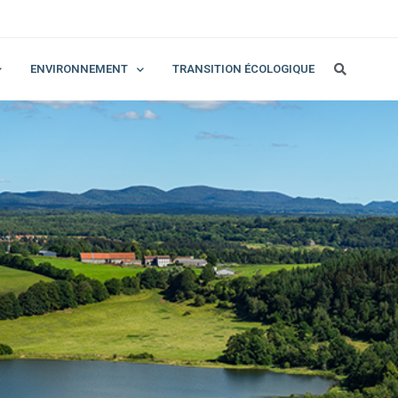
ENVIRONNEMENT
TRANSITION ÉCOLOGIQUE