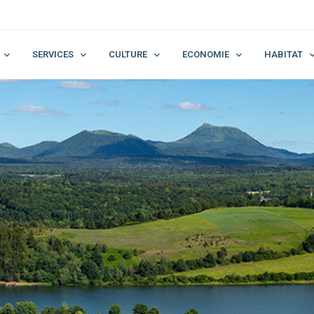
SERVICES
CULTURE
ECONOMIE
HABITAT