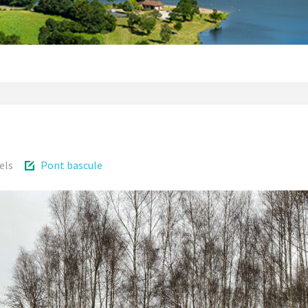
els
Pont bascule