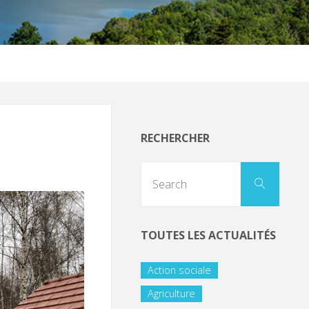
RECHERCHER
TOUTES LES ACTUALITÉS
Action sociale
Agriculture