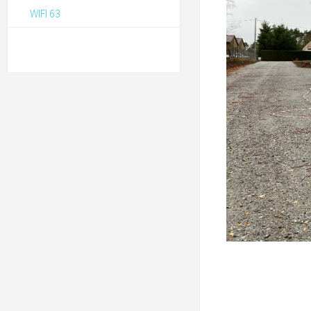
WIFI 63