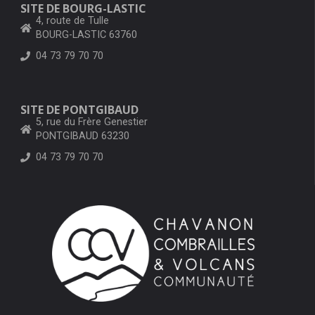
SITE DE BOURG-LASTIC
4, route de Tulle
BOURG-LASTIC 63760
04 73 79 70 70
SITE DE PONTGIBAUD
5, rue du Frère Genestier
PONTGIBAUD 63230
04 73 79 70 70