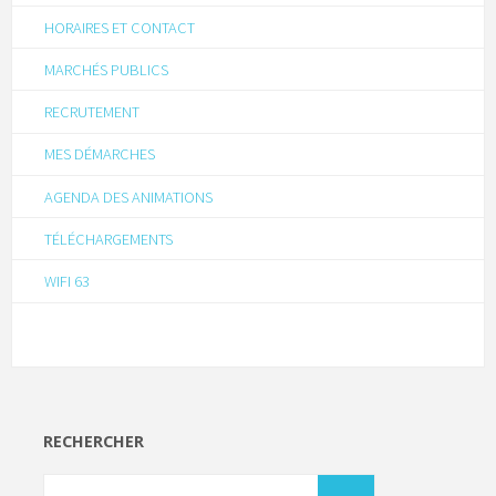
HORAIRES ET CONTACT
MARCHÉS PUBLICS
RECRUTEMENT
MES DÉMARCHES
AGENDA DES ANIMATIONS
TÉLÉCHARGEMENTS
WIFI 63
RECHERCHER