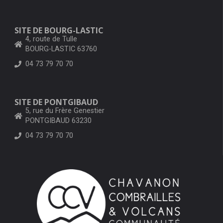
SITE DE BOURG-LASTIC
4, route de Tulle
BOURG-LASTIC 63760
04 73 79 70 70
SITE DE PONTGIBAUD
5, rue du Frère Genestier
PONTGIBAUD 63230
04 73 79 70 70