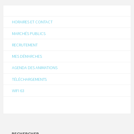
HORAIRES ET CONTACT
MARCHÉS PUBLICS
RECRUTEMENT
MES DÉMARCHES
AGENDA DES ANIMATIONS
TÉLÉCHARGEMENTS
WIFI 63
RECHERCHER