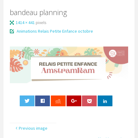
bandeau planning
1414 × 441
pixels
Animations Relais Petite Enfance octobre
0
Previous image