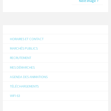
Next image
HORAIRES ET CONTACT
MARCHÉS PUBLICS
RECRUTEMENT
MES DÉMARCHES
AGENDA DES ANIMATIONS
TÉLÉCHARGEMENTS
WIFI 63