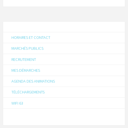
HORAIRES ET CONTACT
MARCHÉS PUBLICS
RECRUTEMENT
MES DÉMARCHES
AGENDA DES ANIMATIONS
TÉLÉCHARGEMENTS
WIFI 63