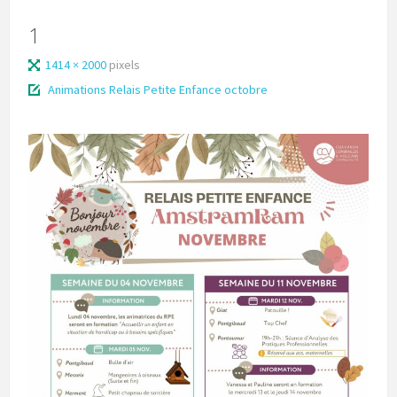
1
1414 × 2000
pixels
Animations Relais Petite Enfance octobre