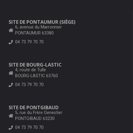
SITE DE PONTAUMUR (SIÈGE)
6, avenue du Marronnier
PONTAUMUR 63380
04 73 79 70 70
SITE DE BOURG-LASTIC
4, route de Tulle
BOURG-LASTIC 63760
04 73 79 70 70
SITE DE PONTGIBAUD
5, rue du Frère Genestier
PONTGIBAUD 63230
04 73 79 70 70