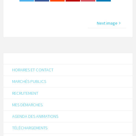
0
Next image
HORAIRES ET CONTACT
MARCHÉS PUBLICS
RECRUTEMENT
MES DÉMARCHES
AGENDA DES ANIMATIONS
TÉLÉCHARGEMENTS