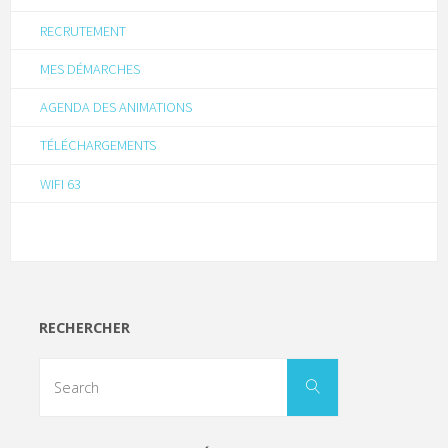
RECRUTEMENT
MES DÉMARCHES
AGENDA DES ANIMATIONS
TÉLÉCHARGEMENTS
WIFI 63
RECHERCHER