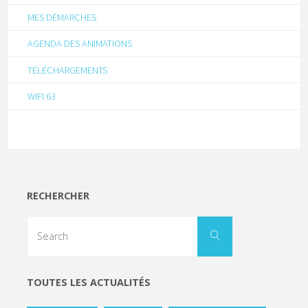
MES DÉMARCHES
AGENDA DES ANIMATIONS
TÉLÉCHARGEMENTS
WIFI 63
RECHERCHER
TOUTES LES ACTUALITÉS