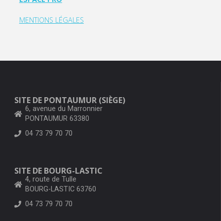
MENTIONS LÉGALES
SITE DE PONTAUMUR (SIÈGE)
6, avenue du Marronnier
PONTAUMUR 63380
04 73 79 70 70
SITE DE BOURG-LASTIC
4, route de Tulle
BOURG-LASTIC 63760
04 73 79 70 70