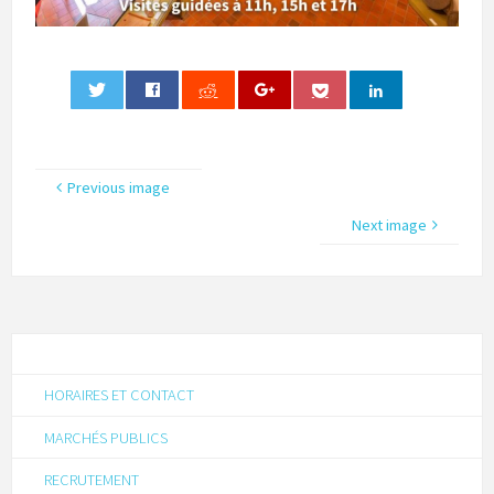
0
Previous image
Next image
HORAIRES ET CONTACT
MARCHÉS PUBLICS
RECRUTEMENT