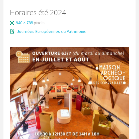
Horaires été 2024
940 × 788
pixels
Journées Européennes du Patrimoine