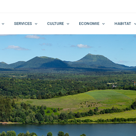
SERVICES
CULTURE
ECONOMIE
HABITAT