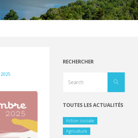
RECHERCHER
 2025
TOUTES LES ACTUALITÉS
Action sociale
Agriculture