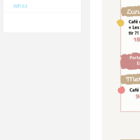
WIFI 63