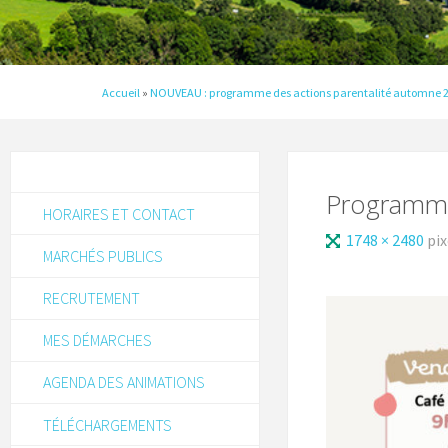
Accueil
»
NOUVEAU : programme des actions parentalité automne 
Programme
HORAIRES ET CONTACT
1748 × 2480
pix
MARCHÉS PUBLICS
RECRUTEMENT
MES DÉMARCHES
AGENDA DES ANIMATIONS
TÉLÉCHARGEMENTS