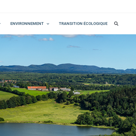
ENVIRONNEMENT
TRANSITION ÉCOLOGIQUE