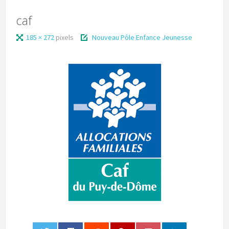
caf
185 × 272
pixels
Nouveau Pôle Enfance Jeunesse