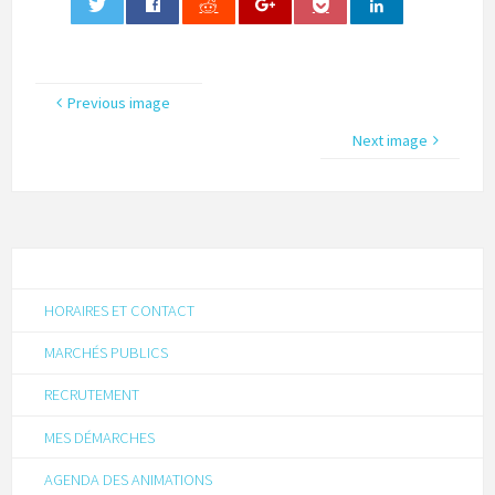
0
Previous image
Next image
HORAIRES ET CONTACT
MARCHÉS PUBLICS
RECRUTEMENT
MES DÉMARCHES
AGENDA DES ANIMATIONS