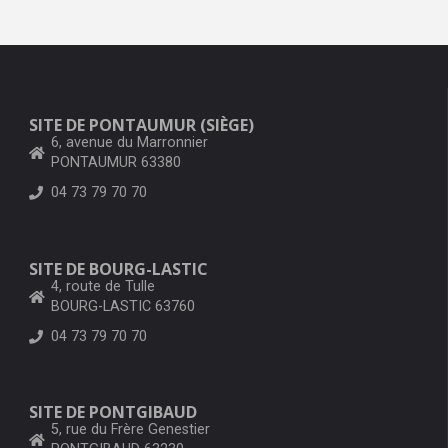
SITE DE PONTAUMUR (SIÈGE)
6, avenue du Marronnier
PONTAUMUR 63380
04 73 79 70 70
SITE DE BOURG-LASTIC
4, route de Tulle
BOURG-LASTIC 63760
04 73 79 70 70
SITE DE PONTGIBAUD
5, rue du Frère Genestier