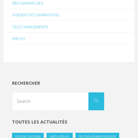
MES DÉMARCHES
AGENDA DES ANIMATIONS
TÉLÉCHARGEMENTS
WIFI 63
RECHERCHER
TOUTES LES ACTUALITÉS
Action sociale
Agriculture
Archéologie/Histoire