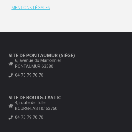
MENTIONS LÉGALES
SITE DE PONTAUMUR (SIÈGE)
6, avenue du Marronnier
PONTAUMUR 63380
04 73 79 70 70
SITE DE BOURG-LASTIC
4, route de Tulle
BOURG-LASTIC 63760
04 73 79 70 70