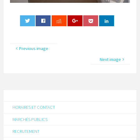
0
Previous image
Next image
HORAIRES ET CONTACT
MARCHÉS PUBLICS
RECRUTEMENT