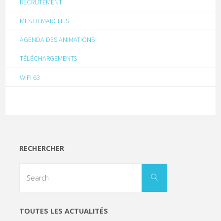
RECRUTEMENT
MES DÉMARCHES
AGENDA DES ANIMATIONS
TÉLÉCHARGEMENTS
WIFI 63
RECHERCHER
TOUTES LES ACTUALITÉS