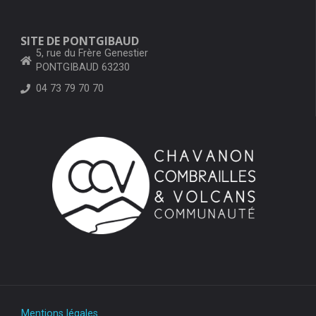
SITE DE PONTGIBAUD
5, rue du Frère Genestier
PONTGIBAUD 63230
04 73 79 70 70
Mentions légales