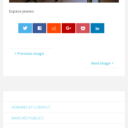
Espace jeunes
0
Previous image
Next image
HORAIRES ET CONTACT
MARCHÉS PUBLICS