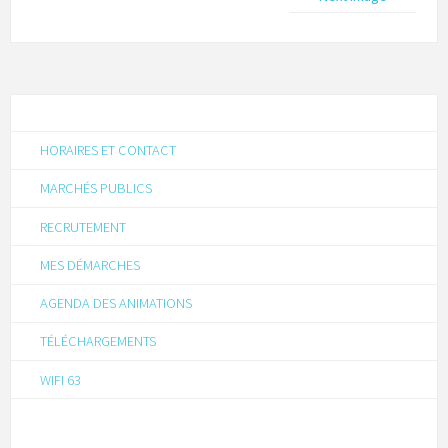
HORAIRES ET CONTACT
MARCHÉS PUBLICS
RECRUTEMENT
MES DÉMARCHES
AGENDA DES ANIMATIONS
TÉLÉCHARGEMENTS
WIFI 63