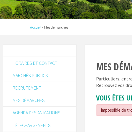
Accueil
»
Mes démarches
HORAIRES ET CONTACT
MES DÉM
MARCHÉS PUBLICS
Particuliers, ent
Retrouvez vos dro
RECRUTEMENT
VOUS ÊTES U
MES DÉMARCHES
Impossible de tro
AGENDA DES ANIMATIONS
TÉLÉCHARGEMENTS