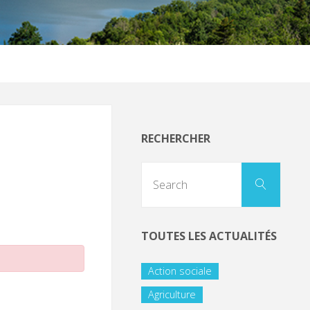
RECHERCHER
TOUTES LES ACTUALITÉS
Action sociale
Agriculture