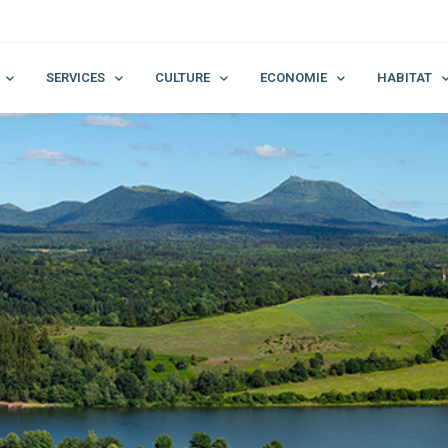
SERVICES
CULTURE
ECONOMIE
HABITAT