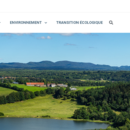
ENVIRONNEMENT
TRANSITION ÉCOLOGIQUE