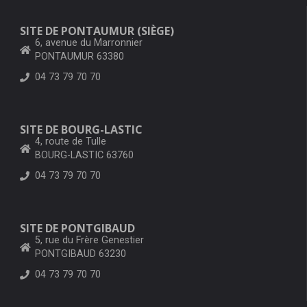
SITE DE PONTAUMUR (SIÈGE)
6, avenue du Marronnier
PONTAUMUR 63380
04 73 79 70 70
SITE DE BOURG-LASTIC
4, route de Tulle
BOURG-LASTIC 63760
04 73 79 70 70
SITE DE PONTGIBAUD
5, rue du Frère Genestier
PONTGIBAUD 63230
04 73 79 70 70