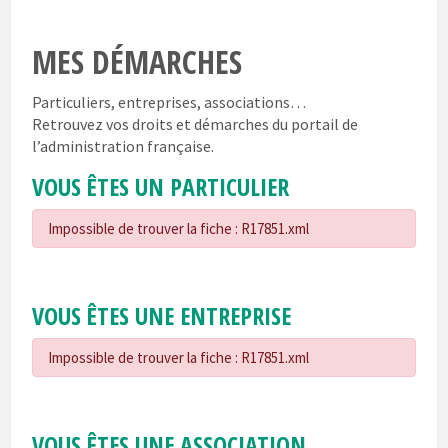
MES DÉMARCHES
Particuliers, entreprises, associations…
Retrouvez vos droits et démarches du portail de
l’administration française.
VOUS ÊTES UN PARTICULIER
Impossible de trouver la fiche : R17851.xml
VOUS ÊTES UNE ENTREPRISE
Impossible de trouver la fiche : R17851.xml
VOUS ÊTES UNE ASSOCIATION