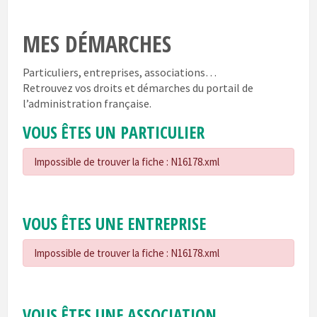
MES DÉMARCHES
Particuliers, entreprises, associations…
Retrouvez vos droits et démarches du portail de
l’administration française.
VOUS ÊTES UN PARTICULIER
Impossible de trouver la fiche : N16178.xml
VOUS ÊTES UNE ENTREPRISE
Impossible de trouver la fiche : N16178.xml
VOUS ÊTES UNE ASSOCIATION