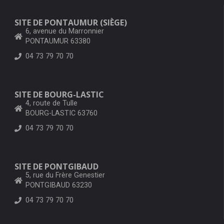
SITE DE PONTAUMUR (SIÈGE)
6, avenue du Marronnier
PONTAUMUR 63380
04 73 79 70 70
SITE DE BOURG-LASTIC
4, route de Tulle
BOURG-LASTIC 63760
04 73 79 70 70
SITE DE PONTGIBAUD
5, rue du Frère Genestier
PONTGIBAUD 63230
04 73 79 70 70