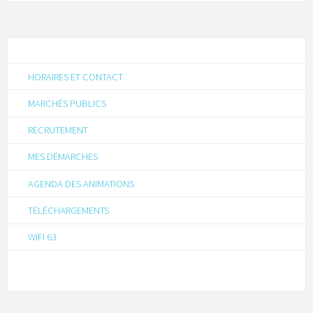
HORAIRES ET CONTACT
MARCHÉS PUBLICS
RECRUTEMENT
MES DÉMARCHES
AGENDA DES ANIMATIONS
TÉLÉCHARGEMENTS
WIFI 63