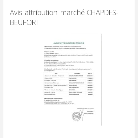
Avis_attribution_marché CHAPDES-
BEUFORT