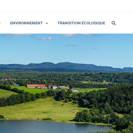
ENVIRONNEMENT
TRANSITION ÉCOLOGIQUE