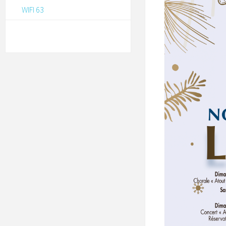
WIFI 63