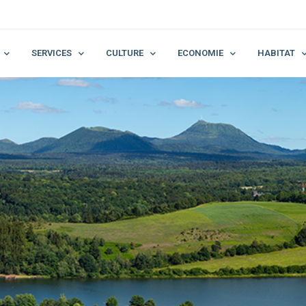
SERVICES
CULTURE
ECONOMIE
HABITAT