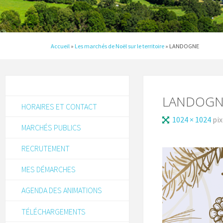
Accueil
»
Les marchés de Noël sur le territoire
»
LANDOGNE
LANDOGN
HORAIRES ET CONTACT
1024 × 1024
pix
MARCHÉS PUBLICS
RECRUTEMENT
MES DÉMARCHES
AGENDA DES ANIMATIONS
TÉLÉCHARGEMENTS