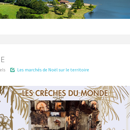
E
els
Les marchés de Noël sur le territoire