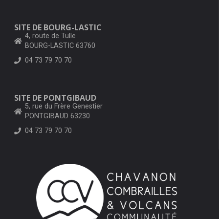
SITE DE BOURG-LASTIC
4, route de Tulle
BOURG-LASTIC 63760
04 73 79 70 70
SITE DE PONTGIBAUD
5, rue du Frère Genestier
PONTGIBAUD 63230
04 73 79 70 70