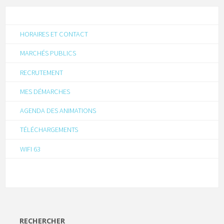
HORAIRES ET CONTACT
MARCHÉS PUBLICS
RECRUTEMENT
MES DÉMARCHES
AGENDA DES ANIMATIONS
TÉLÉCHARGEMENTS
WIFI 63
RECHERCHER