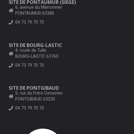
SITE DE PONTAUMUR (SIÈGE)
6, avenue du Marronnier
PONTAUMUR 63380
04 73 79 70 70
SITE DE BOURG-LASTIC
4, route de Tulle
BOURG-LASTIC 63760
04 73 79 70 70
SITE DE PONTGIBAUD
5, rue du Frère Genestier
PONTGIBAUD 63230
04 73 79 70 70