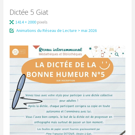
Dictée 5 Giat
1414 × 2000
pixels
Animations du Réseau de Lecture > mai 2026