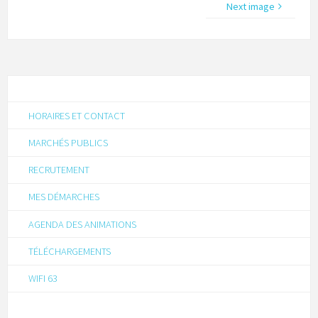
Next image
HORAIRES ET CONTACT
MARCHÉS PUBLICS
RECRUTEMENT
MES DÉMARCHES
AGENDA DES ANIMATIONS
TÉLÉCHARGEMENTS
WIFI 63