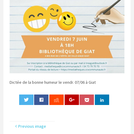
Dictée de la bonne humeur le vendr. 07/06 à Giat
0
Previous image