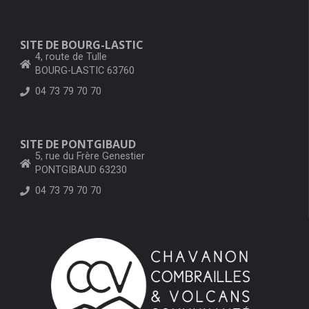
SITE DE BOURG-LASTIC
4, route de Tulle
BOURG-LASTIC 63760
04 73 79 70 70
SITE DE PONTGIBAUD
5, rue du Frère Genestier
PONTGIBAUD 63230
04 73 79 70 70