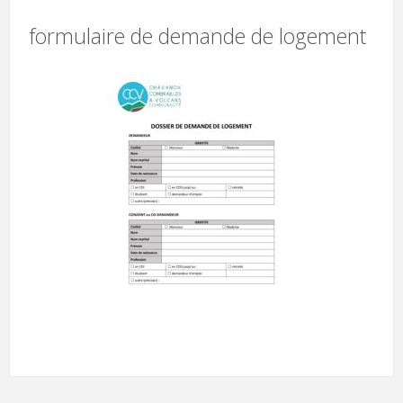
formulaire de demande de logement