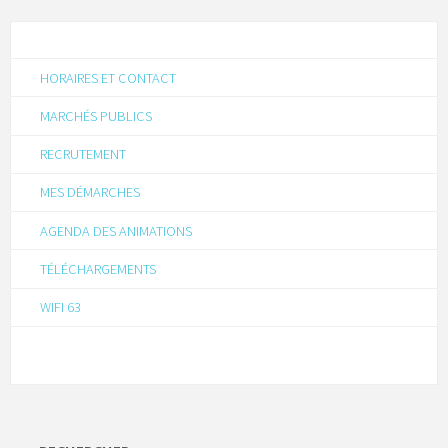
HORAIRES ET CONTACT
MARCHÉS PUBLICS
RECRUTEMENT
MES DÉMARCHES
AGENDA DES ANIMATIONS
TÉLÉCHARGEMENTS
WIFI 63