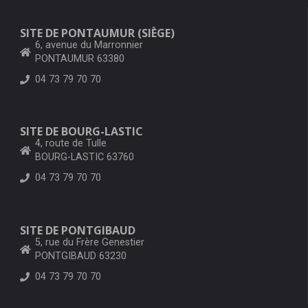
SITE DE PONTAUMUR (SIÈGE)
6, avenue du Marronnier
PONTAUMUR 63380
04 73 79 70 70
SITE DE BOURG-LASTIC
4, route de Tulle
BOURG-LASTIC 63760
04 73 79 70 70
SITE DE PONTGIBAUD
5, rue du Frère Genestier
PONTGIBAUD 63230
04 73 79 70 70