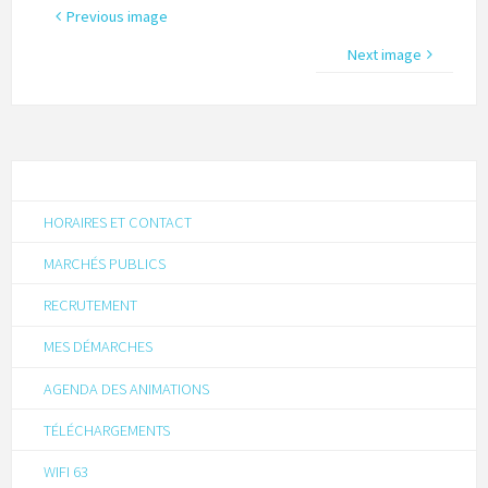
Previous image
Next image
HORAIRES ET CONTACT
MARCHÉS PUBLICS
RECRUTEMENT
MES DÉMARCHES
AGENDA DES ANIMATIONS
TÉLÉCHARGEMENTS
WIFI 63