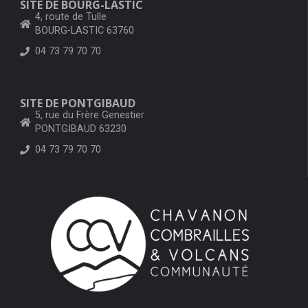
SITE DE BOURG-LASTIC
4, route de Tulle
BOURG-LASTIC 63760
04 73 79 70 70
SITE DE PONTGIBAUD
5, rue du Frère Genestier
PONTGIBAUD 63230
04 73 79 70 70