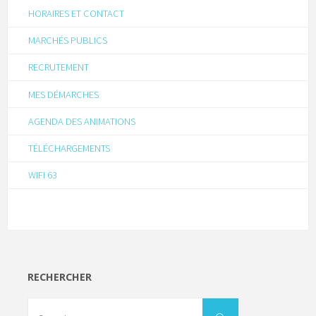
HORAIRES ET CONTACT
MARCHÉS PUBLICS
RECRUTEMENT
MES DÉMARCHES
AGENDA DES ANIMATIONS
TÉLÉCHARGEMENTS
WIFI 63
RECHERCHER