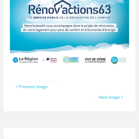
Previous image
Next image