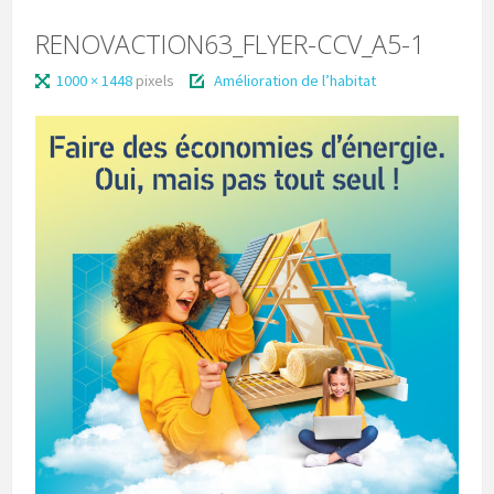
RENOVACTION63_FLYER-CCV_A5-1
1000 × 1448
pixels
Amélioration de l’habitat