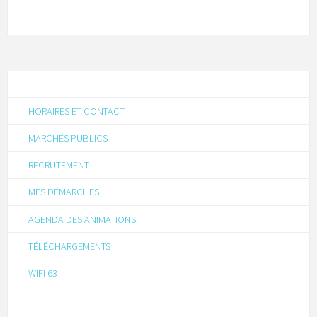
HORAIRES ET CONTACT
MARCHÉS PUBLICS
RECRUTEMENT
MES DÉMARCHES
AGENDA DES ANIMATIONS
TÉLÉCHARGEMENTS
WIFI 63