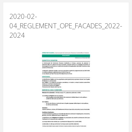
2020-02-
04_REGLEMENT_OPE_FACADES_2022-
2024