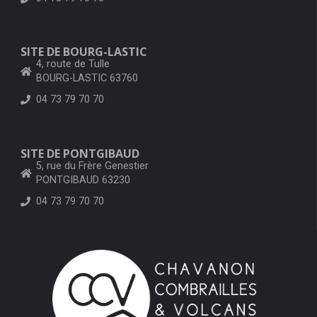
SITE DE BOURG-LASTIC
4, route de Tulle
BOURG-LASTIC 63760
04 73 79 70 70
SITE DE PONTGIBAUD
5, rue du Frère Genestier
PONTGIBAUD 63230
04 73 79 70 70