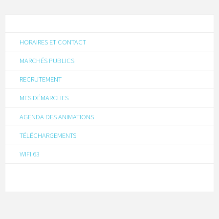
HORAIRES ET CONTACT
MARCHÉS PUBLICS
RECRUTEMENT
MES DÉMARCHES
AGENDA DES ANIMATIONS
TÉLÉCHARGEMENTS
WIFI 63