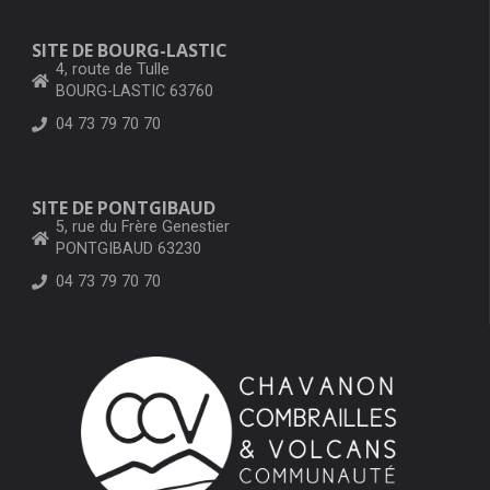
SITE DE BOURG-LASTIC
4, route de Tulle
BOURG-LASTIC 63760
04 73 79 70 70
SITE DE PONTGIBAUD
5, rue du Frère Genestier
PONTGIBAUD 63230
04 73 79 70 70