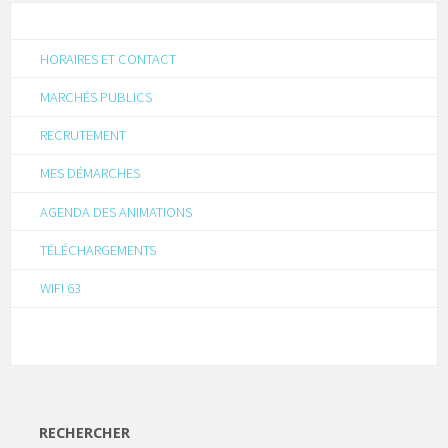
HORAIRES ET CONTACT
MARCHÉS PUBLICS
RECRUTEMENT
MES DÉMARCHES
AGENDA DES ANIMATIONS
TÉLÉCHARGEMENTS
WIFI 63
RECHERCHER