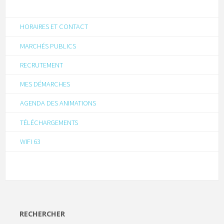
HORAIRES ET CONTACT
MARCHÉS PUBLICS
RECRUTEMENT
MES DÉMARCHES
AGENDA DES ANIMATIONS
TÉLÉCHARGEMENTS
WIFI 63
RECHERCHER