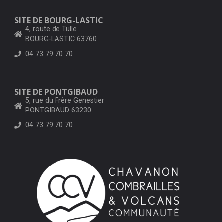
SITE DE BOURG-LASTIC
4, route de Tulle
BOURG-LASTIC 63760
04 73 79 70 70
SITE DE PONTGIBAUD
5, rue du Frère Genestier
PONTGIBAUD 63230
04 73 79 70 70