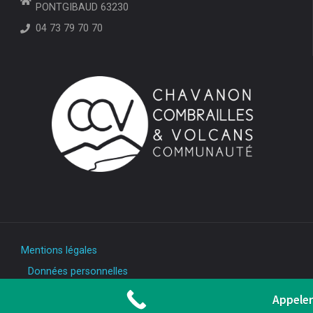
PONTGIBAUD 63230
04 73 79 70 70
Mentions légales
Données personnelles
Appeler