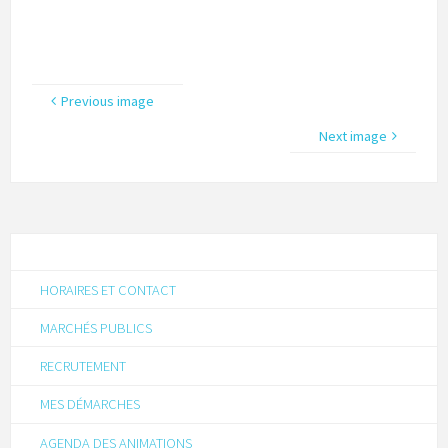
Previous image
Next image
HORAIRES ET CONTACT
MARCHÉS PUBLICS
RECRUTEMENT
MES DÉMARCHES
AGENDA DES ANIMATIONS