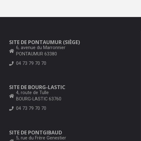
SITE DE PONTAUMUR (SIÈGE)
6, avenue du Marronnier
PONTAUMUR 63380
04 73 79 70 70
SITE DE BOURG-LASTIC
4, route de Tulle
BOURG-LASTIC 63760
04 73 79 70 70
SITE DE PONTGIBAUD
5, rue du Frère Genestier