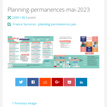
Planning-permanences-mai-2023
2300 × 813
pixels
France Services : planning permanences juin
0
Previous image