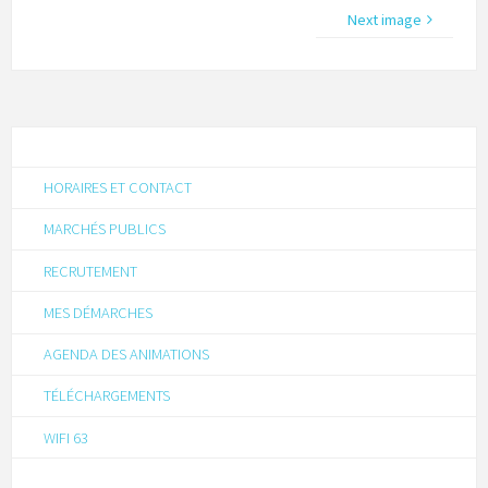
Next image
HORAIRES ET CONTACT
MARCHÉS PUBLICS
RECRUTEMENT
MES DÉMARCHES
AGENDA DES ANIMATIONS
TÉLÉCHARGEMENTS
WIFI 63