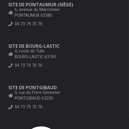
SITE DE PONTAUMUR (SIÈGE)
6, avenue du Marronnier
PONTAUMUR 63380
04 73 79 70 70
SITE DE BOURG-LASTIC
4, route de Tulle
BOURG-LASTIC 63760
04 73 79 70 70
SITE DE PONTGIBAUD
5, rue du Frère Genestier
PONTGIBAUD 63230
04 73 79 70 70