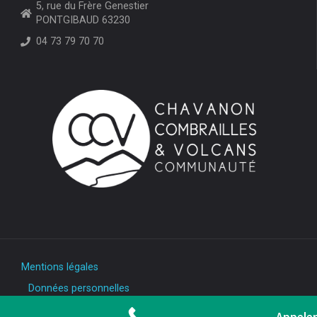
5, rue du Frère Genestier
PONTGIBAUD 63230
04 73 79 70 70
Mentions légales
Données personnelles