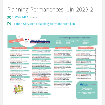
Planning-Permanences-Juin-2023-2
2000 × 1414
pixels
France Services : planning permanences juin