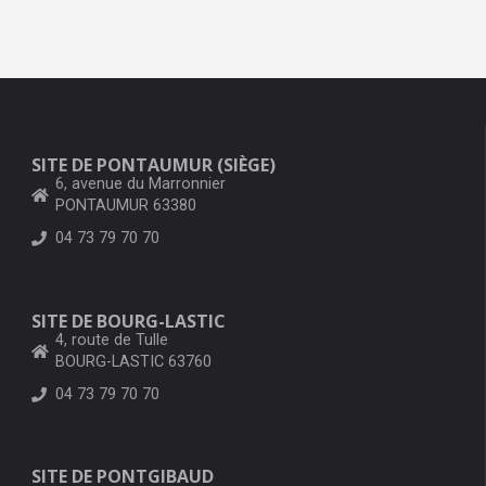
SITE DE PONTAUMUR (SIÈGE)
6, avenue du Marronnier
PONTAUMUR 63380
04 73 79 70 70
SITE DE BOURG-LASTIC
4, route de Tulle
BOURG-LASTIC 63760
04 73 79 70 70
SITE DE PONTGIBAUD