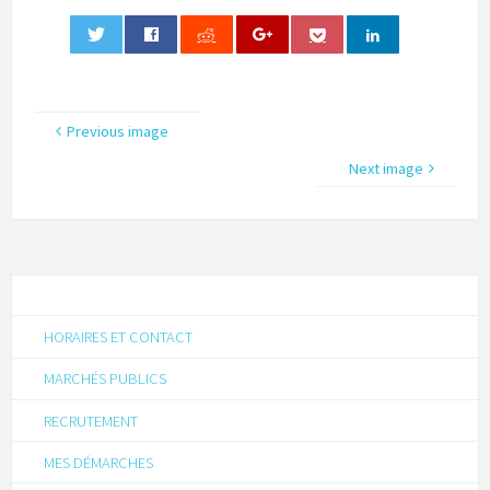
0
Previous image
Next image
HORAIRES ET CONTACT
MARCHÉS PUBLICS
RECRUTEMENT
MES DÉMARCHES