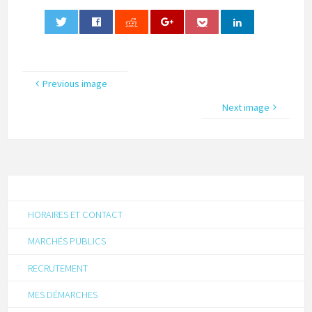
0
Previous image
Next image
HORAIRES ET CONTACT
MARCHÉS PUBLICS
RECRUTEMENT
MES DÉMARCHES