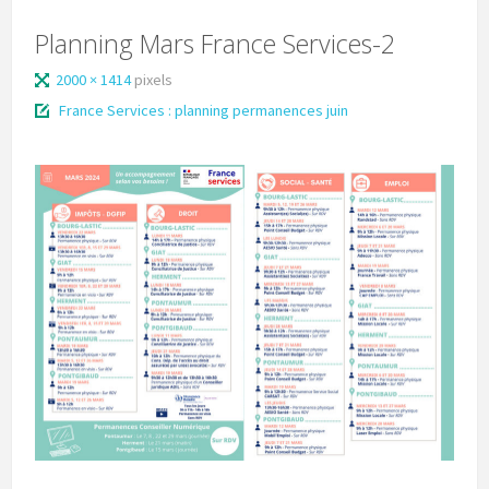
Planning Mars France Services-2
2000 × 1414
pixels
France Services : planning permanences juin