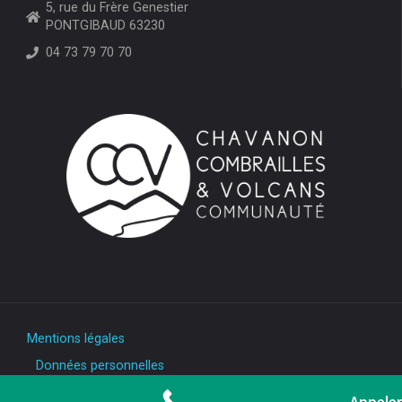
5, rue du Frère Genestier
PONTGIBAUD 63230
04 73 79 70 70
Mentions légales
Données personnelles