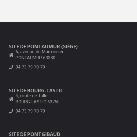
SITE DE PONTAUMUR (SIÈGE)
6, avenue du Marronnier
PONTAUMUR 63380
04 73 79 70 70
SITE DE BOURG-LASTIC
4, route de Tulle
BOURG-LASTIC 63760
04 73 79 70 70
SITE DE PONTGIBAUD