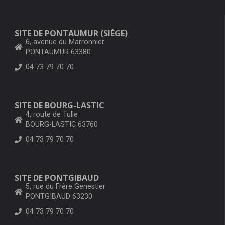
SITE DE PONTAUMUR (SIÈGE)
6, avenue du Marronnier
PONTAUMUR 63380
04 73 79 70 70
SITE DE BOURG-LASTIC
4, route de Tulle
BOURG-LASTIC 63760
04 73 79 70 70
SITE DE PONTGIBAUD
5, rue du Frère Genestier
PONTGIBAUD 63230
04 73 79 70 70