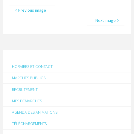
Previous image
Next image
HORAIRES ET CONTACT
MARCHÉS PUBLICS
RECRUTEMENT
MES DÉMARCHES
AGENDA DES ANIMATIONS
TÉLÉCHARGEMENTS