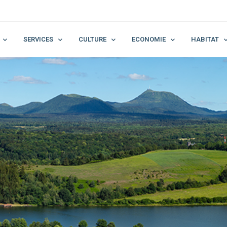
SERVICES
CULTURE
ECONOMIE
HABITAT