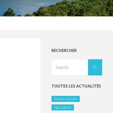
RECHERCHER
TOUTES LES ACTUALITÉS
Action sociale
Agriculture