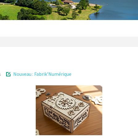
s
Nouveau : Fabrik’Numérique