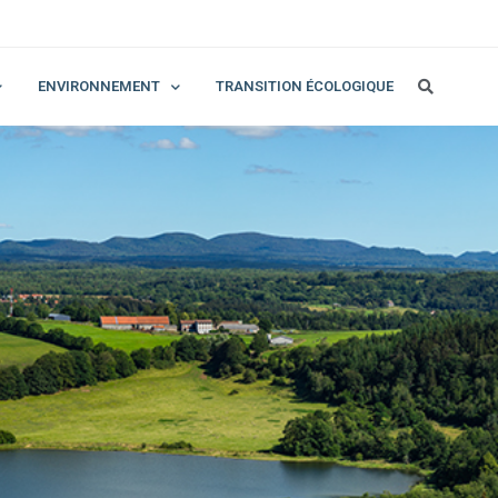
ENVIRONNEMENT
TRANSITION ÉCOLOGIQUE