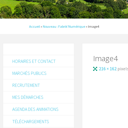
Accueil
»
Nouveau : Fabrik’Numérique
»
Image4
Image4
HORAIRES ET CONTACT
216 × 162
pixel
MARCHÉS PUBLICS
RECRUTEMENT
MES DÉMARCHES
AGENDA DES ANIMATIONS
TÉLÉCHARGEMENTS