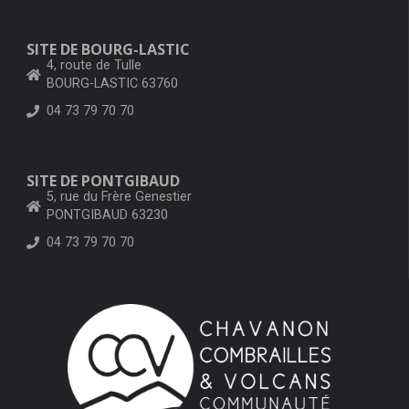
SITE DE BOURG-LASTIC
4, route de Tulle
BOURG-LASTIC 63760
04 73 79 70 70
SITE DE PONTGIBAUD
5, rue du Frère Genestier
PONTGIBAUD 63230
04 73 79 70 70