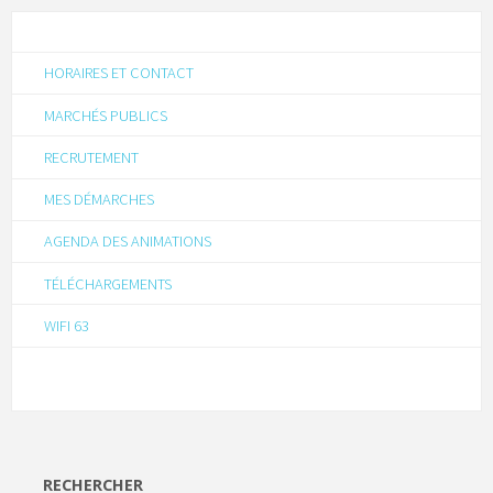
HORAIRES ET CONTACT
MARCHÉS PUBLICS
RECRUTEMENT
MES DÉMARCHES
AGENDA DES ANIMATIONS
TÉLÉCHARGEMENTS
WIFI 63
RECHERCHER