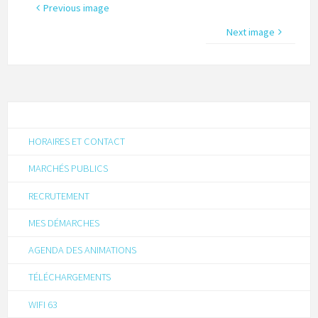
Previous image
Next image
HORAIRES ET CONTACT
MARCHÉS PUBLICS
RECRUTEMENT
MES DÉMARCHES
AGENDA DES ANIMATIONS
TÉLÉCHARGEMENTS
WIFI 63