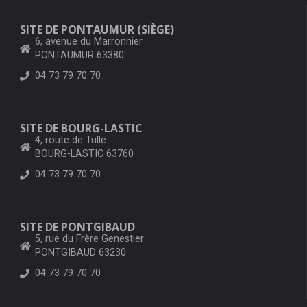
SITE DE PONTAUMUR (SIÈGE)
6, avenue du Marronnier
PONTAUMUR 63380
04 73 79 70 70
SITE DE BOURG-LASTIC
4, route de Tulle
BOURG-LASTIC 63760
04 73 79 70 70
SITE DE PONTGIBAUD
5, rue du Frère Genestier
PONTGIBAUD 63230
04 73 79 70 70