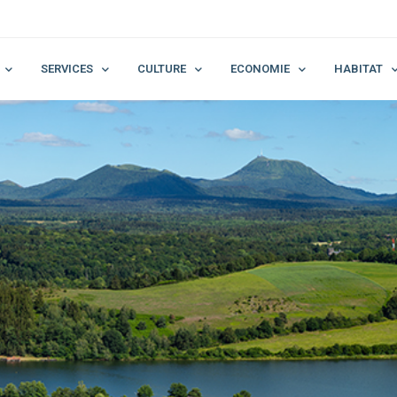
SERVICES
CULTURE
ECONOMIE
HABITAT