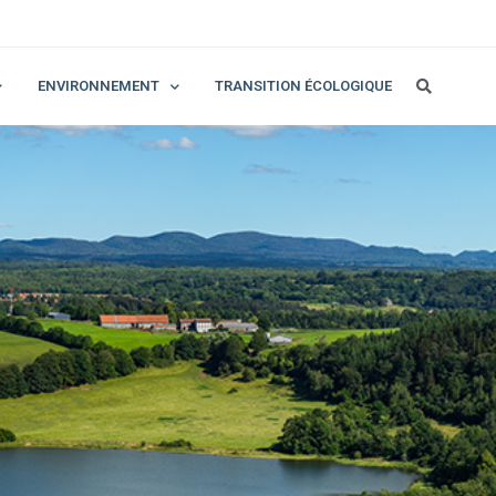
ENVIRONNEMENT
TRANSITION ÉCOLOGIQUE