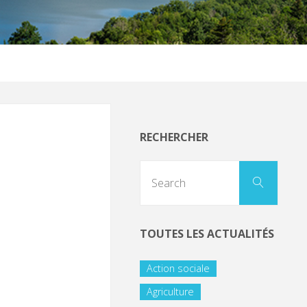
RECHERCHER
TOUTES LES ACTUALITÉS
Action sociale
Agriculture