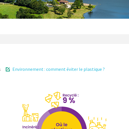
s
Environnement : comment éviter le plastique ?