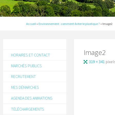
Accueil
»
Environnement : comment éviter le plastique ?
»
Image2
Image2
HORAIRES ET CONTACT
319 × 341
pixel
MARCHÉS PUBLICS
RECRUTEMENT
MES DÉMARCHES
AGENDA DES ANIMATIONS
TÉLÉCHARGEMENTS