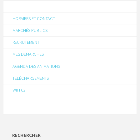
HORAIRES ET CONTACT
MARCHÉS PUBLICS
RECRUTEMENT
MES DÉMARCHES
AGENDA DES ANIMATIONS
TÉLÉCHARGEMENTS
WIFI 63
RECHERCHER