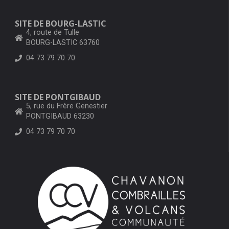
SITE DE BOURG-LASTIC
4, route de Tulle
BOURG-LASTIC 63760
04 73 79 70 70
SITE DE PONTGIBAUD
5, rue du Frère Genestier
PONTGIBAUD 63230
04 73 79 70 70