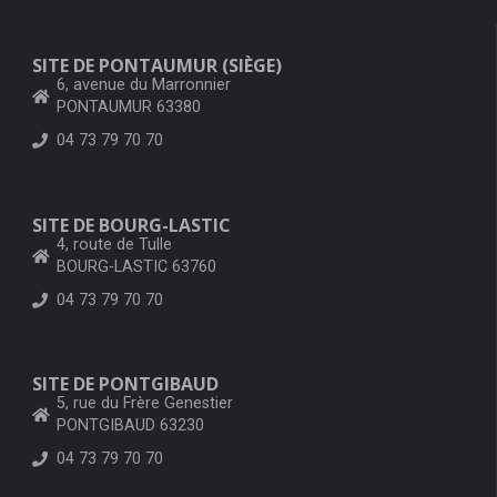
SITE DE PONTAUMUR (SIÈGE)
6, avenue du Marronnier
PONTAUMUR 63380
04 73 79 70 70
SITE DE BOURG-LASTIC
4, route de Tulle
BOURG-LASTIC 63760
04 73 79 70 70
SITE DE PONTGIBAUD
5, rue du Frère Genestier
PONTGIBAUD 63230
04 73 79 70 70