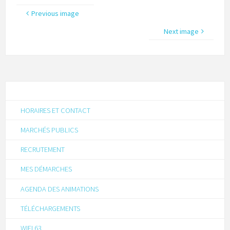
Previous image
Next image
HORAIRES ET CONTACT
MARCHÉS PUBLICS
RECRUTEMENT
MES DÉMARCHES
AGENDA DES ANIMATIONS
TÉLÉCHARGEMENTS
WIFI 63