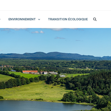
ENVIRONNEMENT
TRANSITION ÉCOLOGIQUE