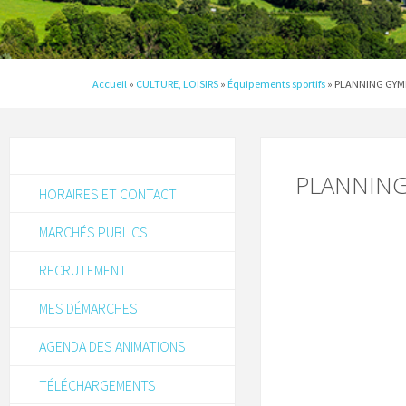
Accueil
»
CULTURE, LOISIRS
»
Équipements sportifs
»
PLANNING GYM
PLANNING
HORAIRES ET CONTACT
MARCHÉS PUBLICS
RECRUTEMENT
MES DÉMARCHES
AGENDA DES ANIMATIONS
TÉLÉCHARGEMENTS