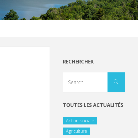
RECHERCHER
TOUTES LES ACTUALITÉS
Action sociale
Agriculture