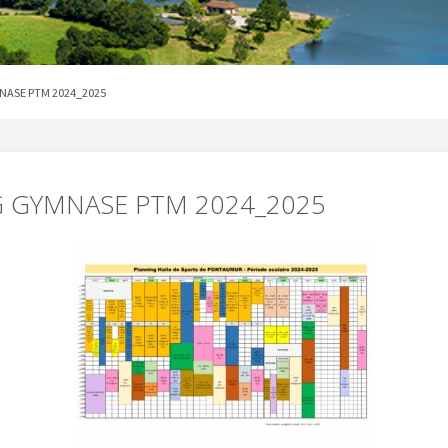
NASE PTM 2024_2025
 GYMNASE PTM 2024_2025