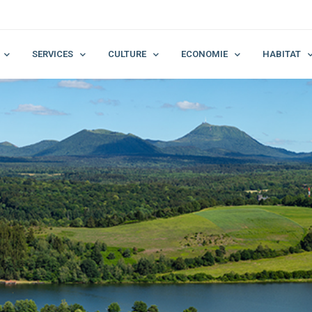
SERVICES
CULTURE
ECONOMIE
HABITAT