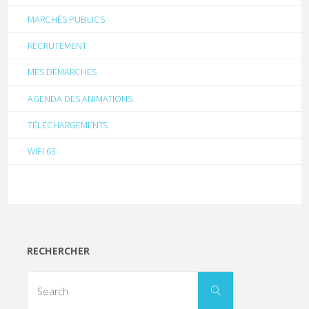
MARCHÉS PUBLICS
RECRUTEMENT
MES DÉMARCHES
AGENDA DES ANIMATIONS
TÉLÉCHARGEMENTS
WIFI 63
RECHERCHER