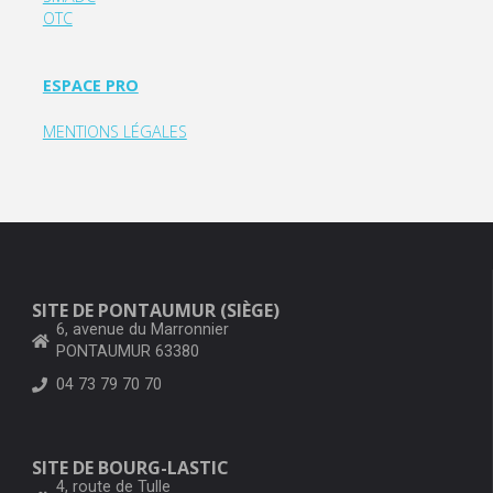
OTC
ESPACE PRO
MENTIONS LÉGALES
SITE DE PONTAUMUR (SIÈGE)
6, avenue du Marronnier
PONTAUMUR 63380
04 73 79 70 70
SITE DE BOURG-LASTIC
4, route de Tulle