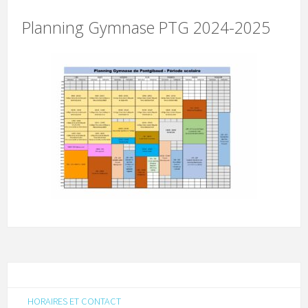
Planning Gymnase PTG 2024-2025
HORAIRES ET CONTACT