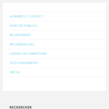
HORAIRES ET CONTACT
MARCHÉS PUBLICS
RECRUTEMENT
MES DÉMARCHES
AGENDA DES ANIMATIONS
TÉLÉCHARGEMENTS
WIFI 63
RECHERCHER