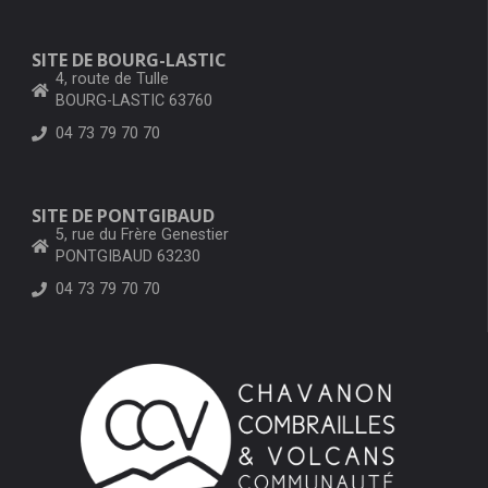
SITE DE BOURG-LASTIC
4, route de Tulle
BOURG-LASTIC 63760
04 73 79 70 70
SITE DE PONTGIBAUD
5, rue du Frère Genestier
PONTGIBAUD 63230
04 73 79 70 70