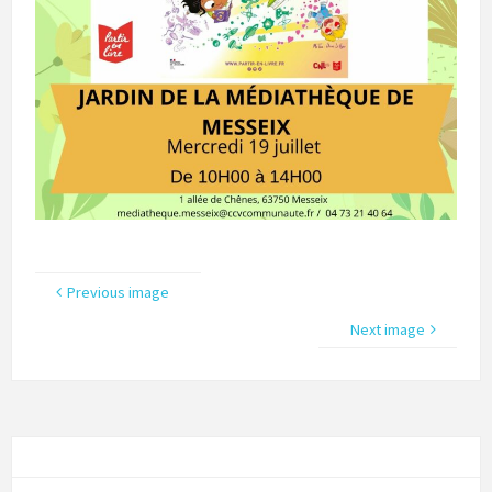
Previous image
Next image