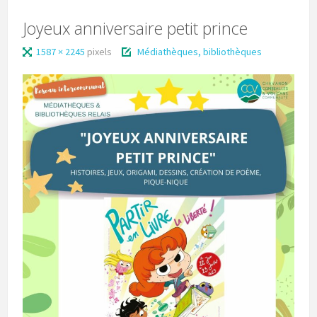
Joyeux anniversaire petit prince
1587 × 2245
pixels
Médiathèques, bibliothèques