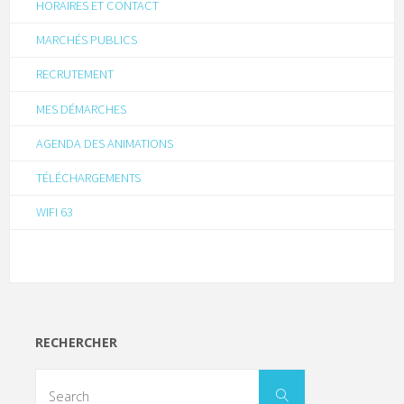
HORAIRES ET CONTACT
MARCHÉS PUBLICS
RECRUTEMENT
MES DÉMARCHES
AGENDA DES ANIMATIONS
TÉLÉCHARGEMENTS
WIFI 63
RECHERCHER