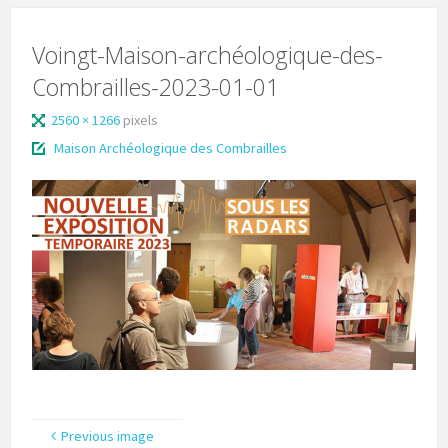
Voingt-Maison-archéologique-des-
Combrailles-2023-01-01
2560 × 1266
pixels
Maison Archéologique des Combrailles
Previous image