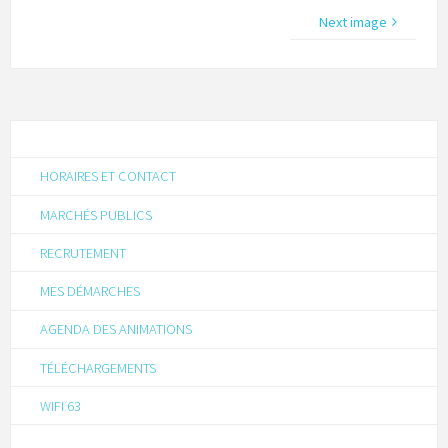
Next image
HORAIRES ET CONTACT
MARCHÉS PUBLICS
RECRUTEMENT
MES DÉMARCHES
AGENDA DES ANIMATIONS
TÉLÉCHARGEMENTS
WIFI 63