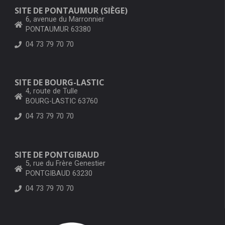
SITE DE PONTAUMUR (SIÈGE)
6, avenue du Marronnier
PONTAUMUR 63380
04 73 79 70 70
SITE DE BOURG-LASTIC
4, route de Tulle
BOURG-LASTIC 63760
04 73 79 70 70
SITE DE PONTGIBAUD
5, rue du Frère Genestier
PONTGIBAUD 63230
04 73 79 70 70