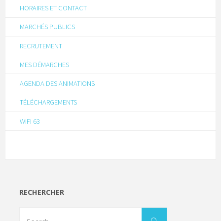
HORAIRES ET CONTACT
MARCHÉS PUBLICS
RECRUTEMENT
MES DÉMARCHES
AGENDA DES ANIMATIONS
TÉLÉCHARGEMENTS
WIFI 63
RECHERCHER