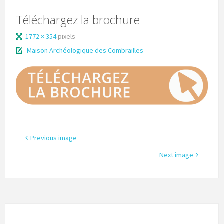
Téléchargez la brochure
1772 × 354
pixels
Maison Archéologique des Combrailles
Previous image
Next image