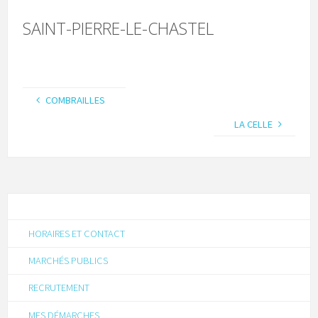
SAINT-PIERRE-LE-CHASTEL
COMBRAILLES
LA CELLE
HORAIRES ET CONTACT
MARCHÉS PUBLICS
RECRUTEMENT
MES DÉMARCHES