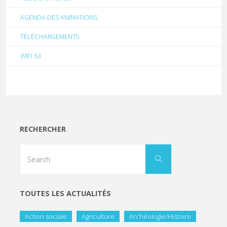
AGENDA DES ANIMATIONS
TÉLÉCHARGEMENTS
WIFI 63
RECHERCHER
TOUTES LES ACTUALITÉS
Action sociale
Agriculture
Archéologie/Histoire