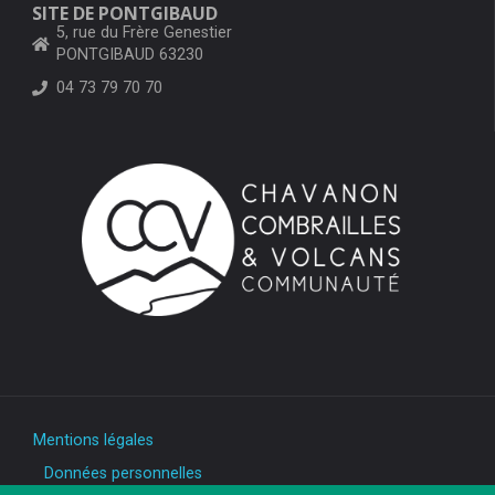
SITE DE PONTGIBAUD
5, rue du Frère Genestier
PONTGIBAUD 63230
04 73 79 70 70
Mentions légales
Données personnelles