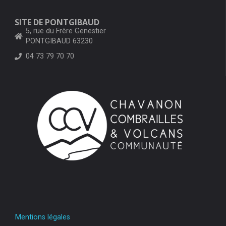
SITE DE PONTGIBAUD
5, rue du Frère Genestier
PONTGIBAUD 63230
04 73 79 70 70
Mentions légales