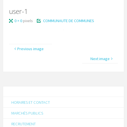
user-1
0 × 0
pixels
COMMUNAUTE DE COMMUNES
Previous image
Next image
HORAIRES ET CONTACT
MARCHÉS PUBLICS
RECRUTEMENT