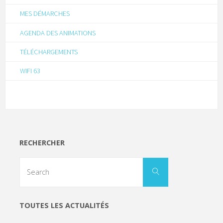
MES DÉMARCHES
AGENDA DES ANIMATIONS
TÉLÉCHARGEMENTS
WIFI 63
RECHERCHER
TOUTES LES ACTUALITÉS