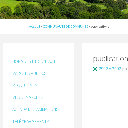
Accueil
»
COMMUNAUTE DE COMMUNES
»
publications
publicatio
HORAIRES ET CONTACT
2992 × 2992
pix
MARCHÉS PUBLICS
RECRUTEMENT
MES DÉMARCHES
AGENDA DES ANIMATIONS
TÉLÉCHARGEMENTS