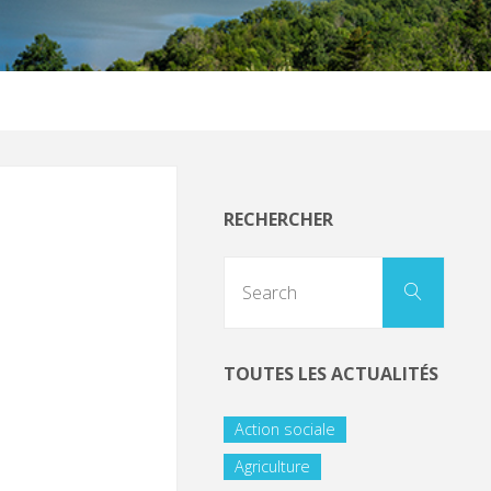
RECHERCHER
TOUTES LES ACTUALITÉS
Action sociale
Agriculture