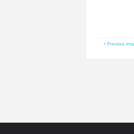
Previous ima