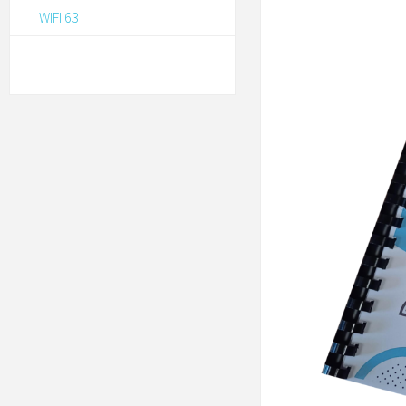
WIFI 63