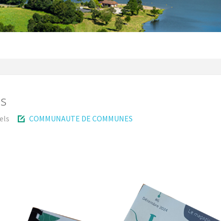
ns
els
COMMUNAUTE DE COMMUNES