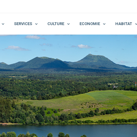
SERVICES
CULTURE
ECONOMIE
HABITAT