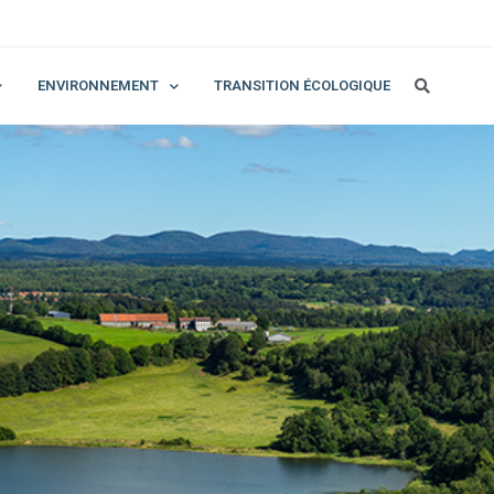
ENVIRONNEMENT
TRANSITION ÉCOLOGIQUE