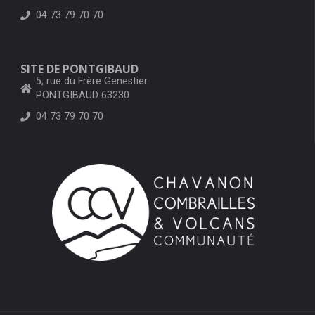
04 73 79 70 70
SITE DE PONTGIBAUD
5, rue du Frère Genestier
PONTGIBAUD 63230
04 73 79 70 70