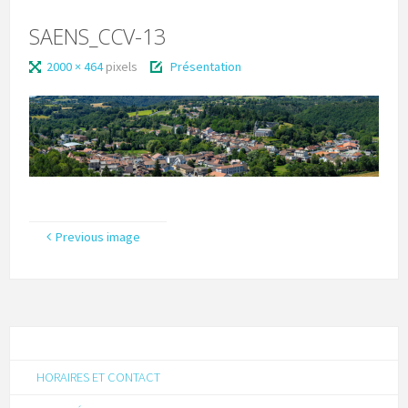
SAENS_CCV-13
2000 × 464
pixels
Présentation
Previous image
HORAIRES ET CONTACT