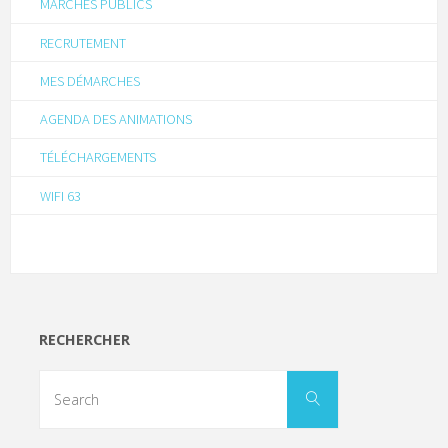
MARCHÉS PUBLICS
RECRUTEMENT
MES DÉMARCHES
AGENDA DES ANIMATIONS
TÉLÉCHARGEMENTS
WIFI 63
RECHERCHER