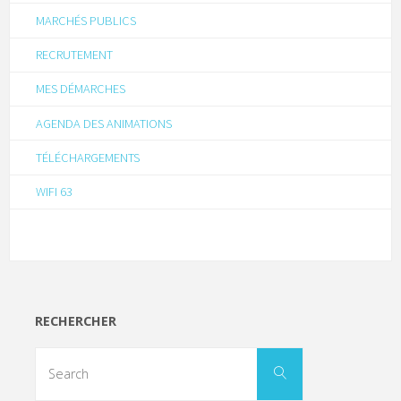
MARCHÉS PUBLICS
RECRUTEMENT
MES DÉMARCHES
AGENDA DES ANIMATIONS
TÉLÉCHARGEMENTS
WIFI 63
RECHERCHER