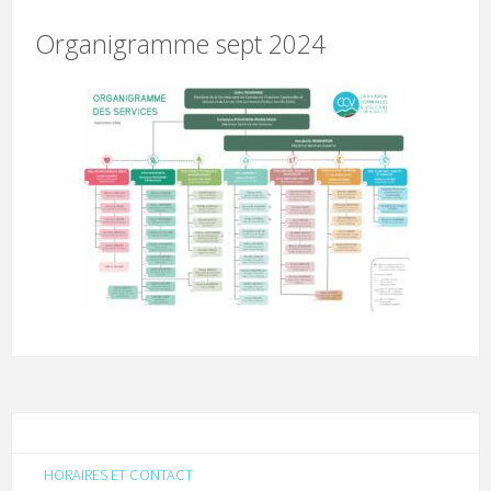
Organigramme sept 2024
HORAIRES ET CONTACT