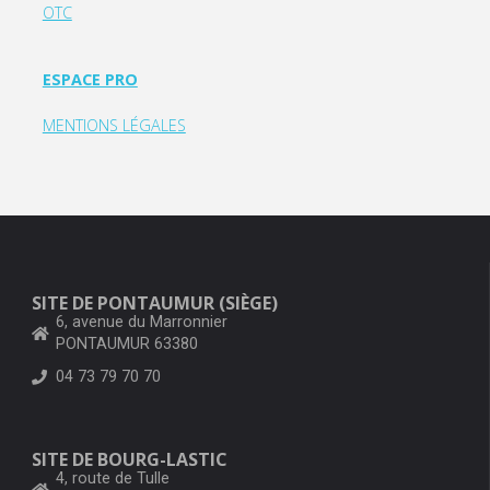
OTC
ESPACE PRO
MENTIONS LÉGALES
SITE DE PONTAUMUR (SIÈGE)
6, avenue du Marronnier
PONTAUMUR 63380
04 73 79 70 70
SITE DE BOURG-LASTIC
4, route de Tulle